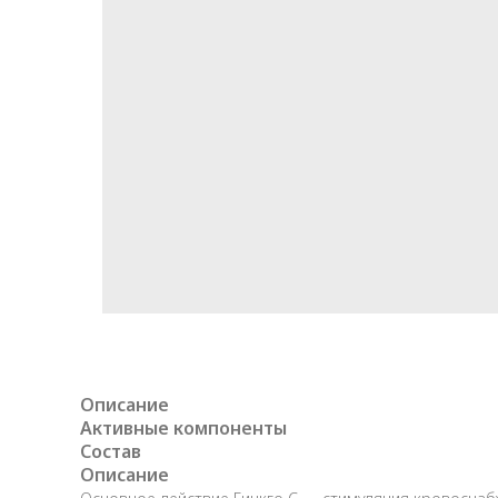
Описание
Активные компоненты
Состав
Описание