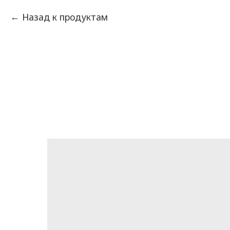
Назад к продуктам