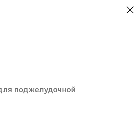
для поджелудочной