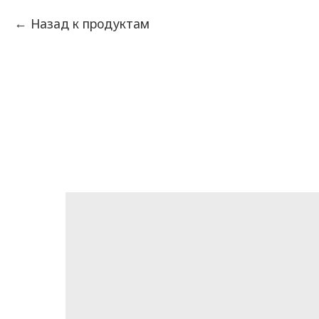
Назад к продуктам