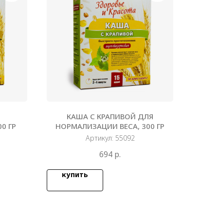
КАША С КРАПИВОЙ ДЛЯ
0 ГР
НОРМАЛИЗАЦИИ ВЕСА, 300 ГР
Артикул:
55092
694
р.
купить