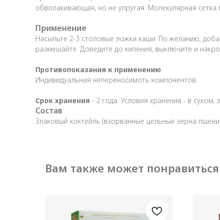
обволакивающая, но не упругая. Молекулярная сетка 
Применение
Насыпьте 2-3 столовые ложки каши. По желанию, добав
размешайте. Доведите до кипения, выключите и накро
Противопоказания к применению
Индивидуальная непереносимоть компонентов.
Срок хранения
- 2 года. Условия хранения - в сухом
Состав
Злаковый коктейль (взорванные цельные зерна пшениц
Вам также может понравиться