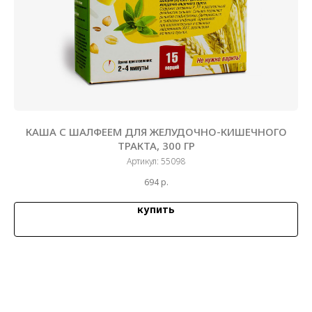
 ГР
КАША С ШАЛФЕЕМ ДЛЯ ЖЕЛУДОЧНО-КИШЕЧНОГО
ТРАКТА, 300 ГР
Артикул:
55098
694
р.
купить