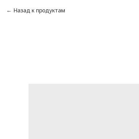
Назад к продуктам