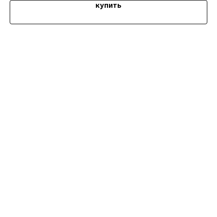
купить