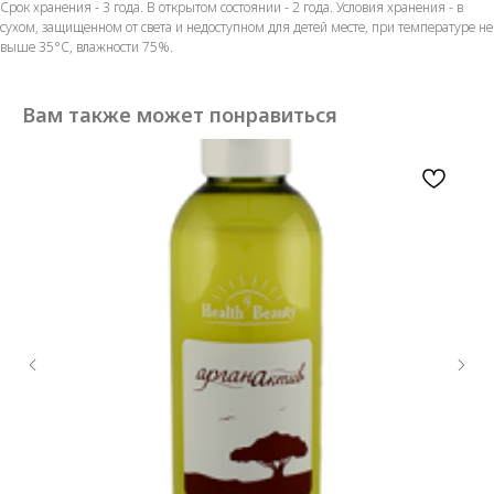
Срок хранения - 3 года. В открытом состоянии - 2 года. Условия хранения - в
сухом, защищенном от света и недоступном для детей месте, при температуре не
выше 35°С, влажности 75%.
Вам также может понравиться