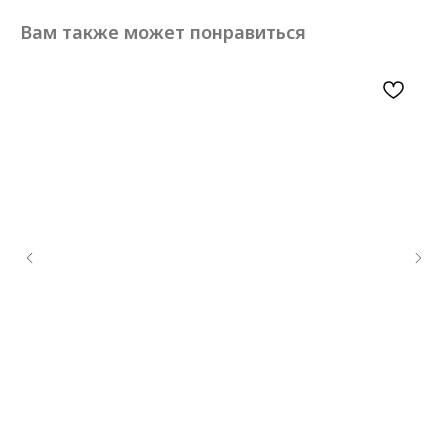
Вам также может понравиться