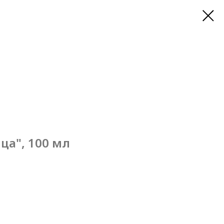
ца", 100 мл