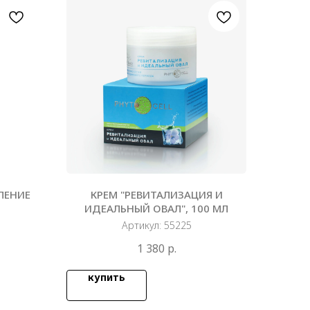
ЛЕНИЕ
КРЕМ "РЕВИТАЛИЗАЦИЯ И
ИДЕАЛЬНЫЙ ОВАЛ", 100 МЛ
Артикул:
55225
1 380
р.
купить