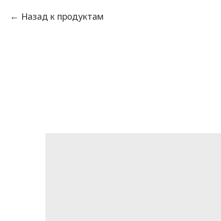
Назад к продуктам