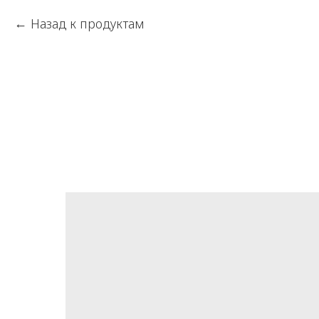
Назад к продуктам