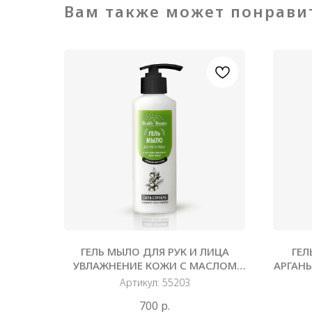
Вам также может понрави
ГЕЛЬ МЫЛО ДЛЯ РУК И ЛИЦА
ГЕЛ
УВЛАЖНЕНИЕ КОЖИ С МАСЛОМ
АРГАНЫ
АРГАНЫ И АЛОЕ ВЕРА, 250 МЛ
Артикул:
55203
700
р.