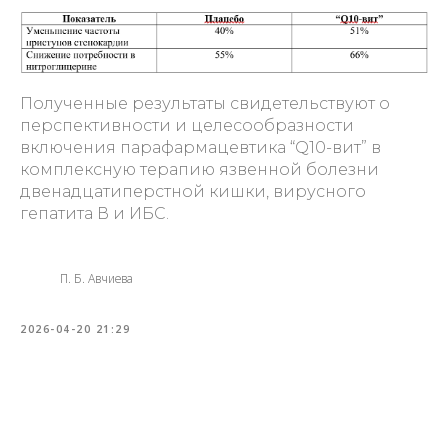
Полученные результаты свидетельствуют о
перспективности и целесообразности
включения парафармацевтика “Q10-вит” в
комплексную терапию язвенной болезни
двенадцатиперстной кишки, вирусного
гепатита В и ИБС.
П. Б. Авчиева
2026-04-20 21:29