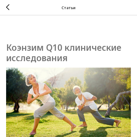
Статьи
Коэнзим Q10 клинические
исследования