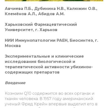
Авчиева П.Б., Дубинина Н.В., Калюжин О.В.,
Клемёнов А.Л., Абидов А.М.
Харьковский Фармацевтический
Университет, г. Харьков
НИИ Иммунопатологии РАЕН, Биосинтез, г.
Москва
Экспериментальные и клинические
исследования биологической и
терапевтической активности убихинон-
содержащих препаратов
Введение
Коэнзим Q10 содержится во всех органах и
тканях человека. В 1957 году американский
ученый Фред Крейн впервые выделил его в