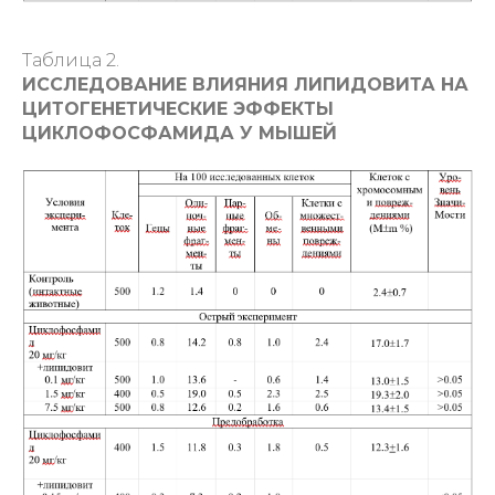
Таблица 2.
ИССЛЕДОВАНИЕ ВЛИЯНИЯ ЛИПИДОВИТА НА
ЦИТОГЕНЕТИЧЕСКИЕ ЭФФЕКТЫ
ЦИКЛОФОСФАМИДА У МЫШЕЙ