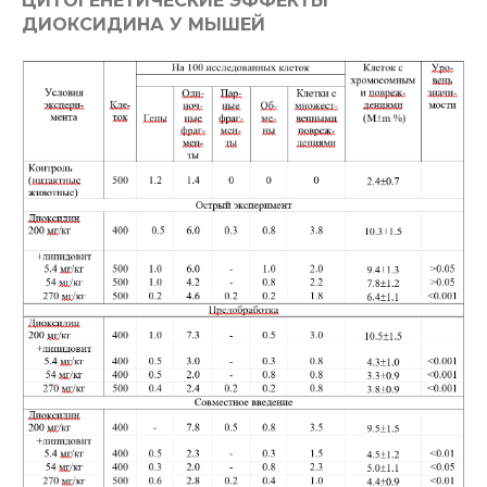
ЦИТОГЕНЕТИЧЕСКИЕ ЭФФЕКТЫ
ДИОКСИДИНА У МЫШЕЙ