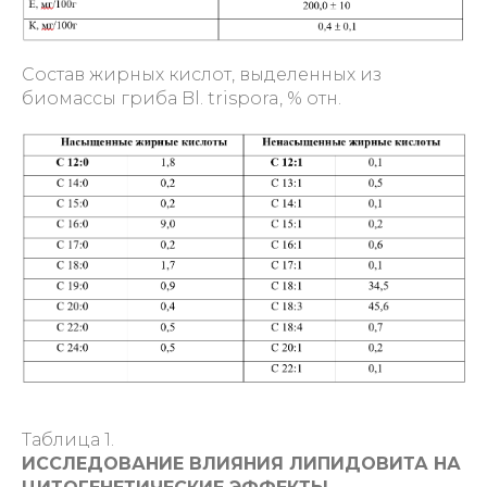
Состав жирных кислот, выделенных из
биомассы гриба Bl. trispora, % отн.
Таблица 1.
ИССЛЕДОВАНИЕ ВЛИЯНИЯ ЛИПИДОВИТА НА