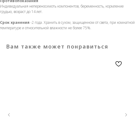
Противопоказания
Индивидуальная непереносимоть компонентов, беременность, кормление
грудью, возраст до 14 лет.
Срок хранения
-2 года. Хранить в сухом, защищенном от света, при комнатной
температуре и относительной влажности не более 75%.
Вам также может понравиться