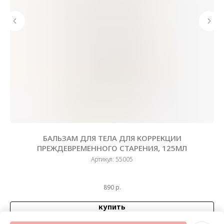
Е
БАЛЬЗАМ ДЛЯ ТЕЛА ДЛЯ КОРРЕКЦИИ
ПРЕЖДЕВРЕМЕННОГО СТАРЕНИЯ, 125МЛ
Артикул:
55005
890
р.
купить