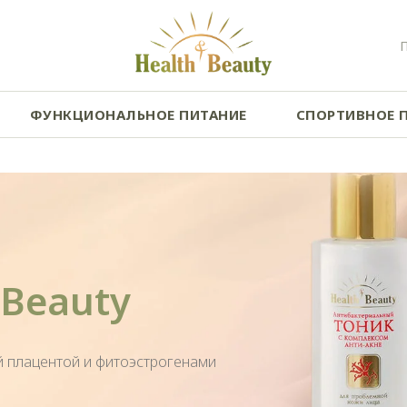
ФУНКЦИОНАЛЬНОЕ ПИТАНИЕ
СПОРТИВНОЕ 
Beauty
й плацентой и фитоэстрогенами