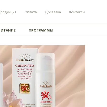
Продукция
Оплата
Доставка
Контакты
ПИТАНИЕ
ПРОГРАММЫ