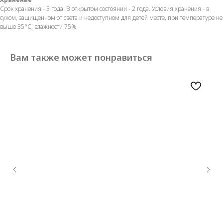
Срок хранения - 3 года. В открытом состоянии - 2 года. Условия хранения - в
сухом, защищенном от света и недоступном для детей месте, при температуре не
выше 35°С, влажности 75%
Вам также может понравиться