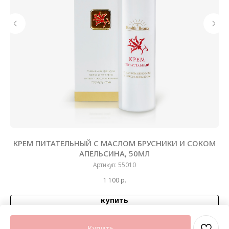
КРЕМ ПИТАТЕЛЬНЫЙ С МАСЛОМ БРУСНИКИ И СОКОМ
С,
АПЕЛЬСИНА, 50МЛ
Артикул:
55010
1 100
р.
купить
Купить