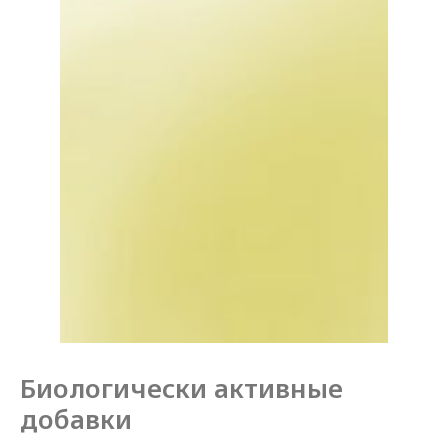
Биологически активные
добавки