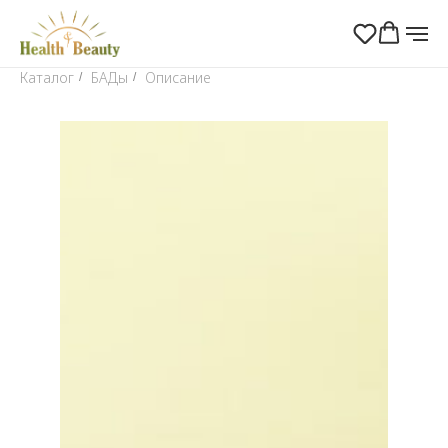
Каталог
БАДы
Описание
/
/