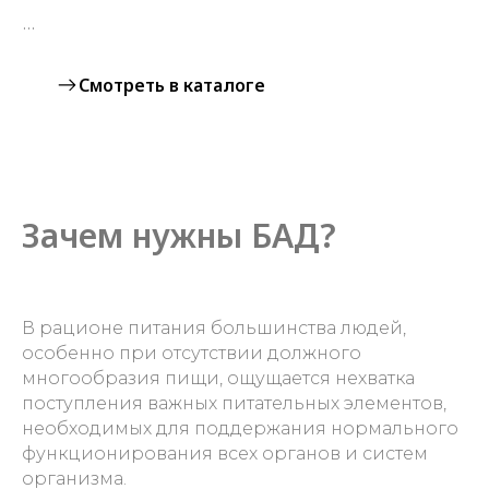
...
Смотреть в каталоге
Зачем нужны БАД?
В рационе питания большинства людей,
особенно при отсутствии должного
многообразия пищи, ощущается нехватка
поступления важных питательных элементов,
необходимых для поддержания нормального
функционирования всех органов и систем
организма.