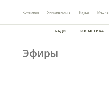
Компания
Уникальность
Наука
Медиа
БАДЫ
КОСМЕТИКА
Эфиры