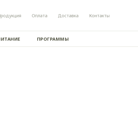
Продукция
Оплата
Доставка
Контакты
ПИТАНИЕ
ПРОГРАММЫ