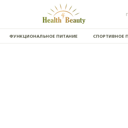
ФУНКЦИОНАЛЬНОЕ ПИТАНИЕ
СПОРТИВНОЕ 