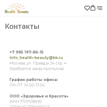
Контакты
+7 985 197-86-15
info_health-beauty@bk.ru
Москва, ул. Правды 24 стр. 4
(требуется заказ пропуска)
График работы офиса:
ПН-ПТ: 10.00-17.00
ООО «Здоровье и Красота»
ИНН 7707518939