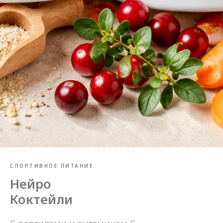
СПОРТИВНОЕ ПИТАНИЕ
Нейро
Коктейли