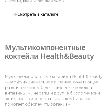
С пептидами и витамином С
Смотреть в каталоге
Мультикомпонентные
коктейли Health&Beauty
Мультикомпонентные коктейли Health&Beauty
— это функциональное питание, сочетающее
различные виды белка, пищевые волокна,
витамины, минералы и другие биологически
активные компоненты. Такая комбинация
помогает обеспечить организм