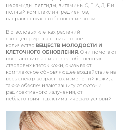
церамиды, пептиды, витамины С, Е, А, Д, F и
полный комплекс ингредиентов,
направленных на обновление кожи.
В стволовых клетках растений
сконцентрировано гигантское
количество
ВЕЩЕСТВ МОЛОДОСТИ И
КЛЕТОЧНОГО ОБНОВЛЕНИЯ
. Они помогают
восстановить активность собственных
стволовых клеток кожи, оказывают
комплексное обновляющее воздействие на
весь спектр возрастных изменений кожи, а
также обеспечивают защиту от фото- и
радиоактивного излучения, от
неблагоприятных климатических условий.