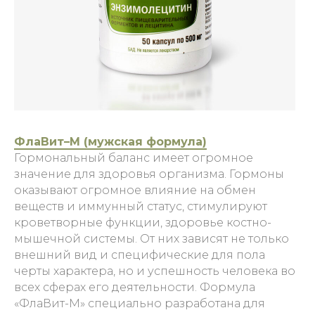
ФлаВит–М (мужская формула)
Гормональный баланс имеет огромное
значение для здоровья организма. Гормоны
оказывают огромное влияние на обмен
веществ и иммунный статус, стимулируют
кроветворные функции, здоровье костно-
мышечной системы. От них зависят не только
внешний вид и специфические для пола
черты характера, но и успешность человека во
всех сферах его деятельности. Формула
«ФлаВит-М» специально разработана для