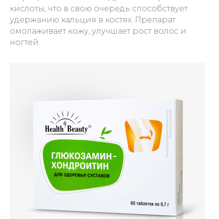
кислоты, что в свою очередь способствует
удержанию кальция в костях. Препарат
омолаживает кожу, улучшает рост волос и
ногтей.