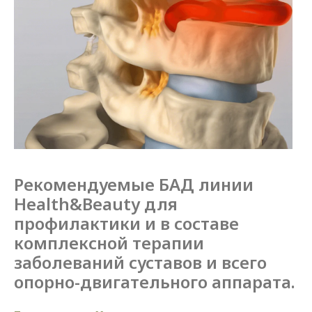
Рекомендуемые БАД линии
Health&Beauty для
профилактики и
в
составе
комплексной терапии
заболеваний суставов и
всего
опорно-двигательного аппарата.