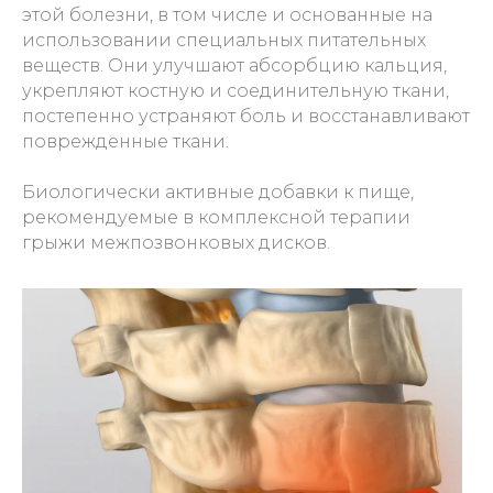
этой болезни, в том числе и основанные на
использовании специальных питательных
веществ. Они улучшают абсорбцию кальция,
укрепляют костную и соединительную ткани,
постепенно устраняют боль и восстанавливают
поврежденные ткани.
Биологически активные добавки к пище,
рекомендуемые в комплексной терапии
грыжи межпозвонковых дисков.