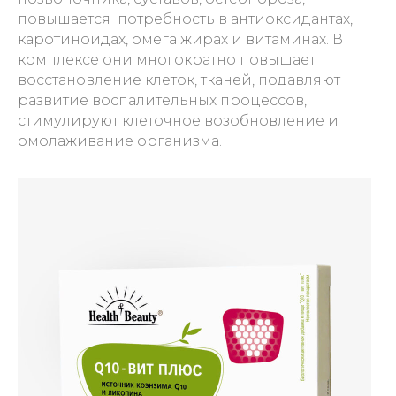
повышается потребность в антиоксидантах,
каротиноидах, омега жирах и витаминах. В
комплексе они многократно повышает
восстановление клеток, тканей, подавляют
развитие воспалительных процессов,
стимулируют клеточное возобновление и
омолаживание организма.