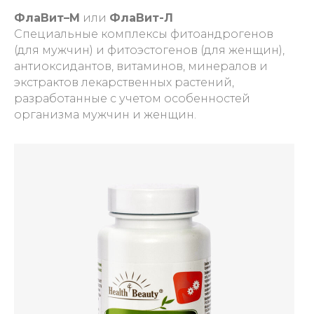
ФлаВит–М
или
ФлаВит-Л
Специальные комплексы фитоандрогенов
(для мужчин) и фитоэстогенов (для женщин),
антиоксидантов, витаминов, минералов и
экстрактов лекарственных растений,
разработанные с учетом особенностей
организма мужчин и женщин.