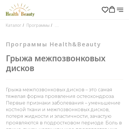
Каталог
Программы
.....
/
/
Программы Health&Beauty
Грыжа межпозвонковых
дисков
Грыжа межпозвонковых дисков – это самая
тяжелая форма проявления остеохондроза.
Первые признаки заболевания – уменьшение
костной ткани и межпозвонковых дисков,
потеря жидкости и эластичности, зачастую
проявляются в подростковом периоде. Боль в