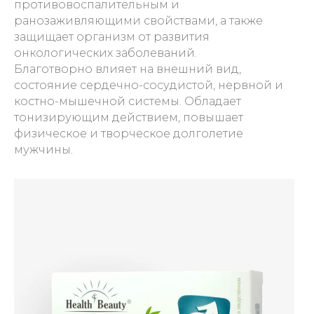
противовоспалительным и
ранозаживляющими свойствами, а также
защищает организм от развития
онкологических заболеваний.
Благотворно влияет на внешний вид,
состояние сердечно-сосудистой, нервной и
костно-мышечной системы. Обладает
тонизирующим действием, повышает
физическое и творческое долголетие
мужчины.