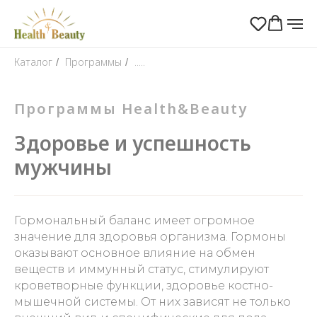
Каталог
Программы
.....
/
/
Программы Health&Beauty
Здоровье и успешность
мужчины
Гормональный баланс имеет огромное
значение для здоровья организма. Гормоны
оказывают основное влияние на обмен
веществ и иммунный статус, стимулируют
кроветворные функции, здоровье костно-
мышечной системы. От них зависят не только