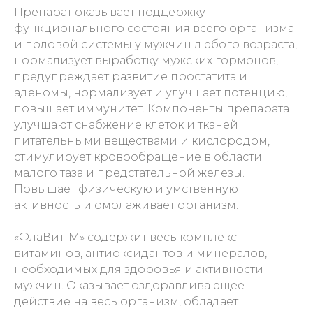
Препарат оказывает поддержку
функционального состояния всего организма
и половой системы у мужчин любого возраста,
нормализует выработку мужских гормонов,
предупреждает развитие простатита и
аденомы, нормализует и улучшает потенцию,
повышает иммунитет. Компоненты препарата
улучшают снабжение клеток и тканей
питательными веществами и кислородом,
стимулирует кровообращение в области
малого таза и предстательной железы.
Повышает физическую и умственную
активность и омолаживает организм.
«ФлаВит-М» содержит весь комплекс
витаминов, антиоксидантов и минералов,
необходимых для здоровья и активности
мужчин. Оказывает оздоравливающее
действие на весь организм, обладает