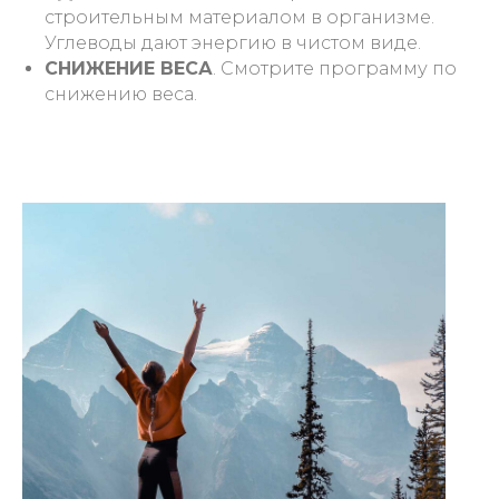
строительным материалом в организме.
Углеводы дают энергию в чистом виде.
СНИЖЕНИЕ ВЕСА
. Смотрите программу по
снижению веса.