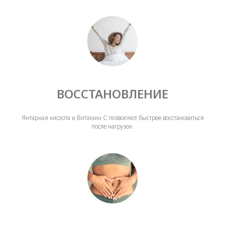
ВОССТАНОВЛЕНИЕ
Янтарная кислота и Витамин С позволяют быстрее восстановиться
после нагрузок.