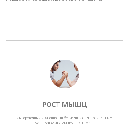
РОСТ МЫШЦ
Сывороточный и казеиновый белки являются строительным
материалом для мышечных волокон.