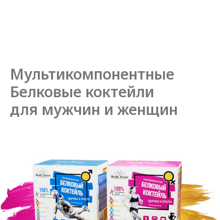
Мультикомпонентные
Белковые коктейли
для мужчин и женщин