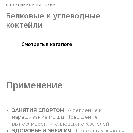
СПОРТИВНОЕ ПИТАНИЕ
Белковые и углеводные
коктейли
Смотреть в каталоге
Применение
ЗАНЯТИЯ СПОРТОМ
. Укрепление и
наращивание мышц. Повышение
выносливости и силовых показателей.
ЗДОРОВЬЕ И ЭНЕРГИЯ
. Протеины являются