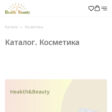
Каталог
Косметика
→
Каталог. Косметика
Heakth&Beauty