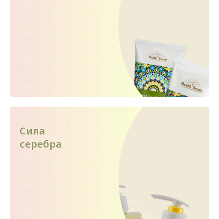
Сила
серебра