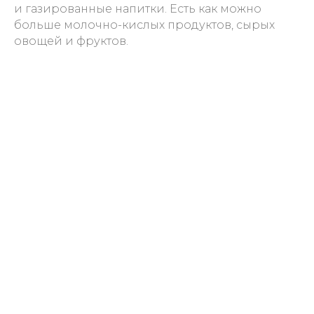
и газированные напитки. Есть как можно
больше молочно-кислых продуктов, сырых
овощей и фруктов.