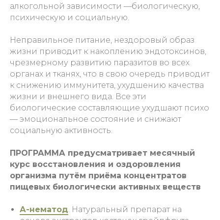
алкогольной зависимости —биологическую,
психическую и социальную.
Неправильное питание, нездоровый образ
жизни приводит к накоплению эндотоксинов,
чрезмерному развитию паразитов во всех
органах и тканях, что в свою очередь приводит
к снижению иммунитета, ухудшению качества
жизни и внешнего вида. Все эти
биологические составляющие ухудшают психо
— эмоциональное состояние и снижают
социальную активность.
ПРОГРАММА предусматривает месячный
курс восстановления и оздоровления
организма путём приёма концентратов
пищевых биологически активных веществ
А-нематод
. Натуральный препарат на