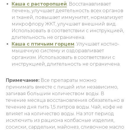
Каша с расторопшей
. Восстанавливает
печень, улучшает деятельность всех органов
и тканей, повышает иммунитет, нормализует
микрофлору ЖКТ, улучшает внешний вид.
Использовать в соответствии с инструкцией,
длительность не ограничена.
Каша с птичьим горцем
. Улучшает костно-
мышечную систему и оздоравливает
организм. Использовать в соответствии с
инструкцией, длительность не ограничена.
Примечание:
Все препараты можно
принимать вместе с пищей или независимо,
запивая большим количеством воды. В
течение месяца восстановления обязательно в
течение дня пить 1,5 литров воды. Чай, кофе не
влияет на количество воды. На этот период
исключить из рациона колбасные изделия,
сосиски, сардельки, майонез, сливочное масло