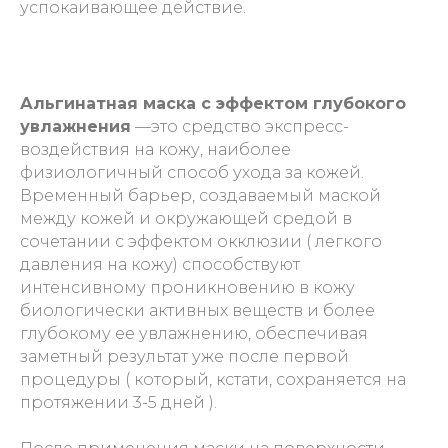
успокаивающее действие.
Альгинатная маска с эффектом глубокого
увлажнения
—это средство экспресс-
воздействия на кожу, наиболее
физиологичный способ ухода за кожей.
Временный барьер, создаваемый маской
между кожей и окружающей средой в
сочетании с эффектом окклюзии ( легкого
давления на кожу) способствуют
интенсивному проникновению в кожу
биологически активных веществ и более
глубокому ее увлажнению, обеспечивая
заметный результат уже после первой
процедуры ( который, кстати, сохраняется на
протяжении 3-5 дней ).