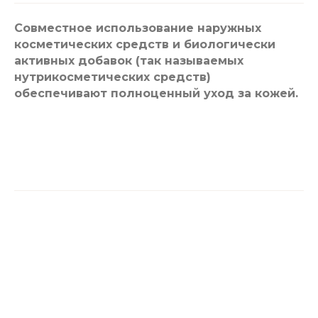
Совместное использование наружных
косметических средств и биологически
активных добавок (так называемых
нутрикосметических средств)
обеспечивают полноценный уход за кожей.