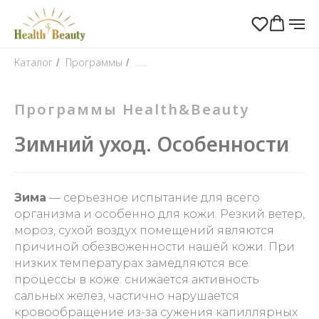
Каталог
Программы
.....
/
/
Программы Health&Beauty
Зимний уход. Особенности
Зима
— серьезное испытание для всего
организма и особенно для кожи. Резкий ветер,
мороз, сухой воздух помещений являются
причиной обезвоженности нашей кожи. При
низких температурах замедляются все
процессы в коже: снижается активность
сальных желез, частично нарушается
кровообращение из-за сужения капиллярных